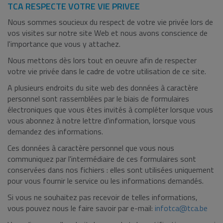
TCA RESPECTE VOTRE VIE PRIVEE
Nous sommes soucieux du respect de votre vie privée lors de
vos visites sur notre site Web et nous avons conscience de
l'importance que vous y attachez.
Nous mettons dès lors tout en oeuvre afin de respecter
votre vie privée dans le cadre de votre utilisation de ce site.
A plusieurs endroits du site web des données à caractère
personnel sont rassemblées par le biais de formulaires
électroniques que vous êtes invités à compléter lorsque vous
vous abonnez à notre lettre d'information, lorsque vous
demandez des informations.
Ces données à caractère personnel que vous nous
communiquez par l'intermédiaire de ces formulaires sont
conservées dans nos fichiers : elles sont utilisées uniquement
pour vous fournir le service ou les informations demandés.
Si vous ne souhaitez pas recevoir de telles informations,
vous pouvez nous le faire savoir par e-mail:
infotca@tca.be