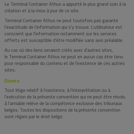
Le Terminal Container Athus a apporté le plus grand soin à la
création et à la mise à jour de ce site.
Terminal Container Athus ne peut toutefois pas garantir
l'exactitude de l'information qui s'y trouve. L'utilisateur est
conscient que l'information notamment sur les services
offerts est susceptible d'être modifiée sans avis préalable.
Au cas où des liens seraient créés avec d'autres sites,
le Terminal Container Athus ne peut en aucun cas être tenu
pour responsable du contenu et de l'existence de ces autres
sites.
Divers
Tout litige relatif à l'existence, à l'interprétation ou à
l'exécution de la présente convention qui ne peut être résolu
à l'amiable relève de la compétence exclusive des tribunaux
belges. Toutes les dispositions de la présente convention
sont régies par le droit belge.