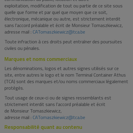
exploitation, modification de tout ou partie de ce site sous
quelle que forme et par quel que moyen que ce soit,
électronique, mécanique ou autre, est strictement interdit
sans l'accord préalable et écrit de Monsieur Tomaszkiewicz,
adresse mail :
CATomaszkiewicz@tca.be
Toute infraction à ces droits peut entraîner des poursuites
civiles ou pénales.
Marques et noms commerciaux
Les dénominations, logos et autres signes utilisés sur ce
site, entre autres le logo et le nom Terminal Container Athus
(TCA) sont des marques et/ou noms commerciaux légalement
protégés.
Tout usage de ceux-ci ou de signes ressemblants est
strictement interdit sans l'accord préalable et écrit
de Monsieur Tomaszkiewicz,
adresse mail :
CATomaszkiewicz@tca.be
Responsabilité quant au contenu